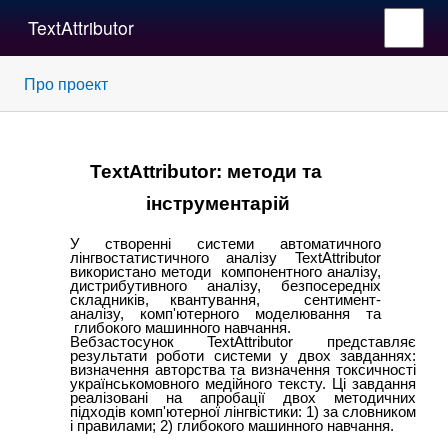
TextAttributor
Про проект